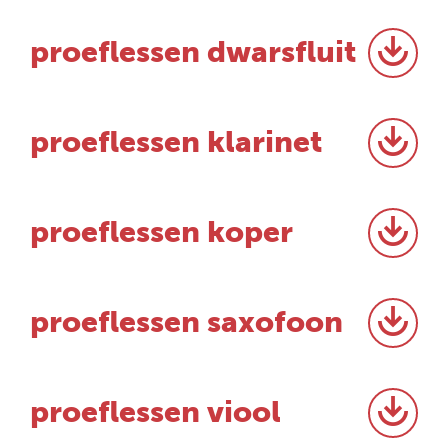
proeflessen dwarsfluit
proeflessen klarinet
proeflessen koper
proeflessen saxofoon
proeflessen viool