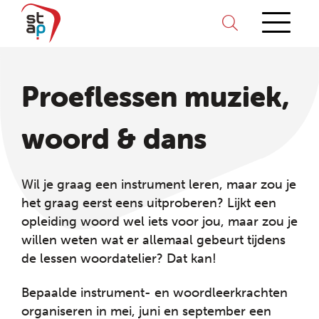
Proeflessen muziek,
woord & dans
Wil je graag een instrument leren, maar zou je
het graag eerst eens uitproberen? Lijkt een
opleiding woord wel iets voor jou, maar zou je
willen weten wat er allemaal gebeurt tijdens
de lessen woordatelier? Dat kan!
Bepaalde instrument- en woordleerkrachten
organiseren in mei, juni en september een