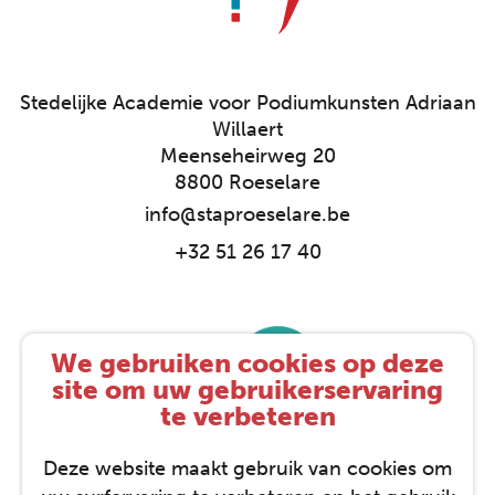
Stedelijke Academie voor Podiumkunsten Adriaan
Willaert
Meenseheirweg 20
8800 Roeselare
info@staproeselare.be
+32 51 26 17 40
We gebruiken cookies op deze
site om uw gebruikerservaring
te verbeteren
Deze website maakt gebruik van cookies om