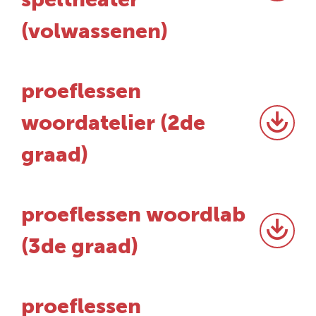
(volwassenen)
proeflessen
woordatelier (2de
graad)
proeflessen woordlab
(3de graad)
proeflessen