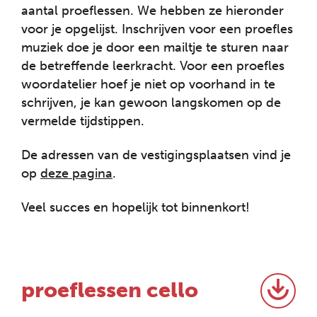
aantal proeflessen. We hebben ze hieronder
voor je opgelijst. Inschrijven voor een proefles
muziek doe je door een mailtje te sturen naar
de betreffende leerkracht. Voor een proefles
woordatelier hoef je niet op voorhand in te
schrijven, je kan gewoon langskomen op de
vermelde tijdstippen.
De adressen van de vestigingsplaatsen vind je
op
deze pagina
.
Veel succes en hopelijk tot binnenkort!
proeflessen cello