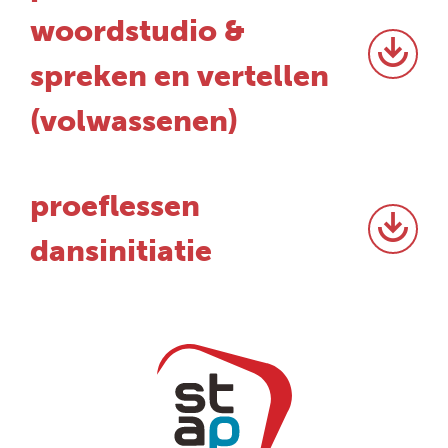
woordstudio &
spreken en vertellen
(volwassenen)
proeflessen
dansinitiatie