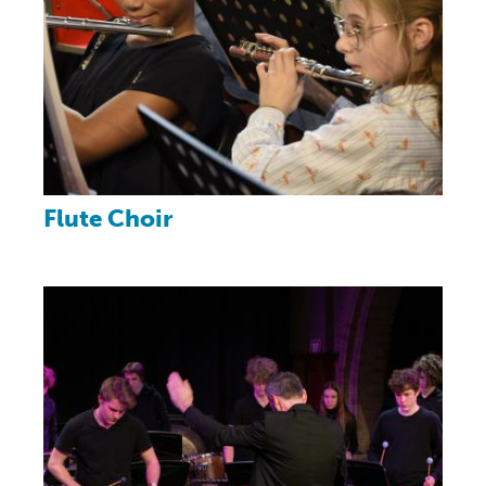
Flute Choir