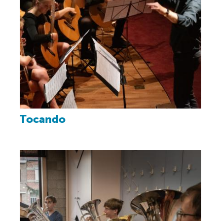
Tocando