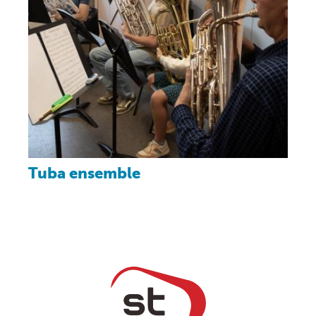
Tuba ensemble