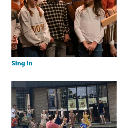
Sing in