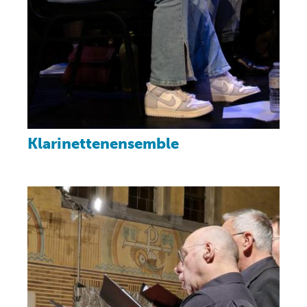
Klarinettenensemble