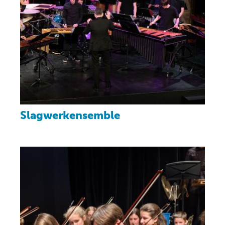
Slagwerkensemble