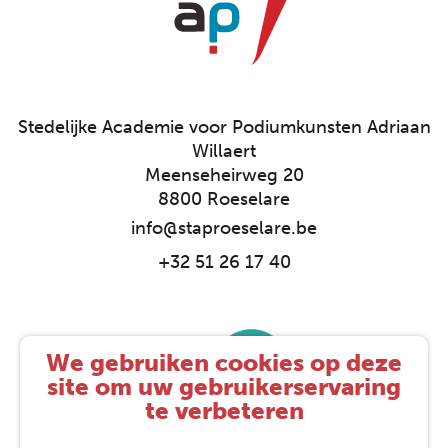
Stedelijke Academie voor Podiumkunsten Adriaan
Willaert
Meenseheirweg 20
8800 Roeselare
info@staproeselare.be
+32 51 26 17 40
We gebruiken cookies op deze
site om uw gebruikerservaring
te verbeteren