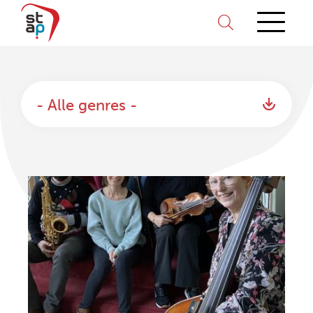
- Alle genres -