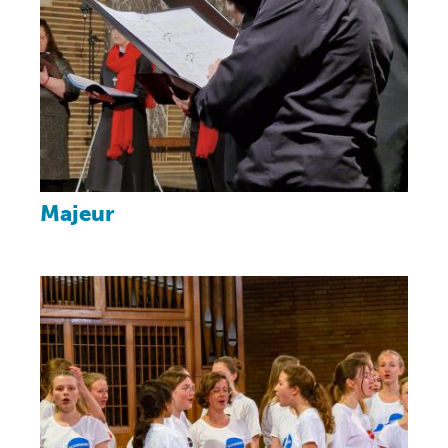
Majeur