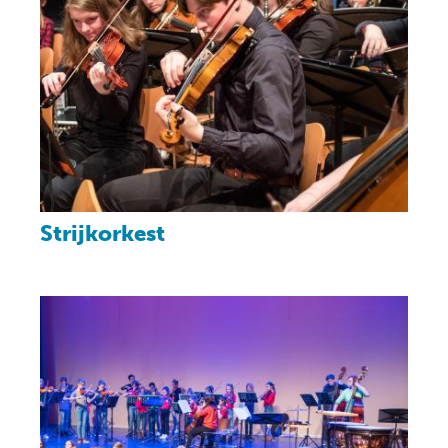
Strijkorkest