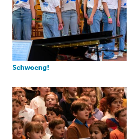
Schwoeng!