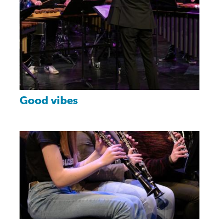
Good vibes