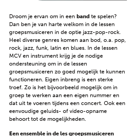
Droom je ervan om in een
band
te spelen?
Dan ben je van harte welkom in de lessen
groepsmusiceren in de optie jazz-pop-rock.
Heel diverse genres komen aan bod, o.a. pop,
rock, jazz, funk, latin en blues. In de lessen
MCV en instrument krijg je de nodige
ondersteuning om in de lessen
groepsmusiceren zo goed mogelijk te kunnen
functioneren. Eigen inbreng is een sterke
troef. Zo is het bijvoorbeeld mogelijk om in
groep te werken aan een eigen nummer en
dat uit te voeren tijdens een concert. Ook een
eenvoudige geluids- of video-opname
behoort tot de mogelijkheden.
Een ensemble in de les groepsmusiceren