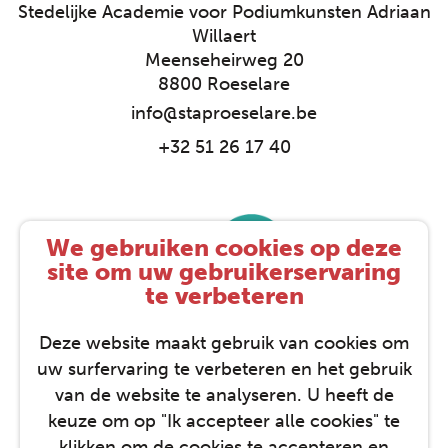
Stedelijke Academie voor Podiumkunsten Adriaan
Willaert
Meenseheirweg 20
8800 Roeselare
info@staproeselare.be
+32 51 26 17 40
We gebruiken cookies op deze
site om uw gebruikerservaring
te verbeteren
Deze website maakt gebruik van cookies om
uw surfervaring te verbeteren en het gebruik
van de website te analyseren. U heeft de
keuze om op "Ik accepteer alle cookies" te
klikken om de cookies te accepteren en