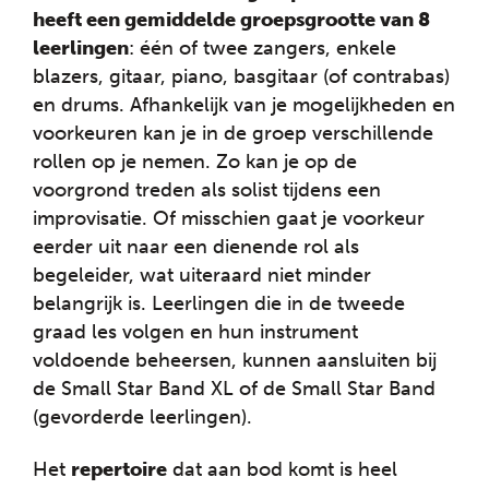
heeft een gemiddelde groepsgrootte van 8
leerlingen
: één of twee zangers, enkele
blazers, gitaar, piano, basgitaar (of contrabas)
en drums. Afhankelijk van je mogelijkheden en
voorkeuren kan je in de groep verschillende
rollen op je nemen. Zo kan je op de
voorgrond treden als solist tijdens een
improvisatie. Of misschien gaat je voorkeur
eerder uit naar een dienende rol als
begeleider, wat uiteraard niet minder
belangrijk is. Leerlingen die in de tweede
graad les volgen en hun instrument
voldoende beheersen, kunnen aansluiten bij
de Small Star Band XL of de Small Star Band
(gevorderde leerlingen).
Het
repertoire
dat aan bod komt is heel