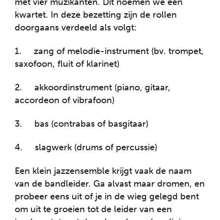
met vier muzikanten. Dit noemen we een
kwartet. In deze bezetting zijn de rollen
doorgaans verdeeld als volgt:
1. zang of melodie-instrument (bv. trompet,
saxofoon, fluit of klarinet)
2. akkoordinstrument (piano, gitaar,
accordeon of vibrafoon)
3. bas (contrabas of basgitaar)
4. slagwerk (drums of percussie)
Een klein jazzensemble krijgt vaak de naam
van de bandleider. Ga alvast maar dromen, en
probeer eens uit of je in de wieg gelegd bent
om uit te groeien tot de leider van een