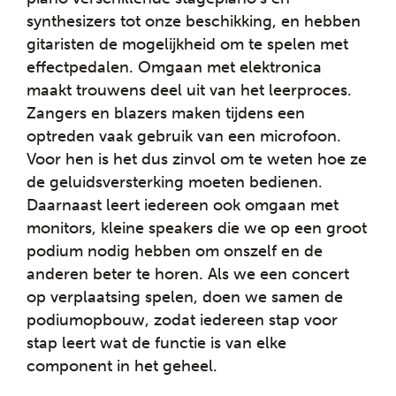
synthesizers tot onze beschikking, en hebben
gitaristen de mogelijkheid om te spelen met
effectpedalen. Omgaan met elektronica
maakt trouwens deel uit van het leerproces.
Zangers en blazers maken tijdens een
optreden vaak gebruik van een microfoon.
Voor hen is het dus zinvol om te weten hoe ze
de geluidsversterking moeten bedienen.
Daarnaast leert iedereen ook omgaan met
monitors, kleine speakers die we op een groot
podium nodig hebben om onszelf en de
anderen beter te horen. Als we een concert
op verplaatsing spelen, doen we samen de
podiumopbouw, zodat iedereen stap voor
stap leert wat de functie is van elke
component in het geheel.