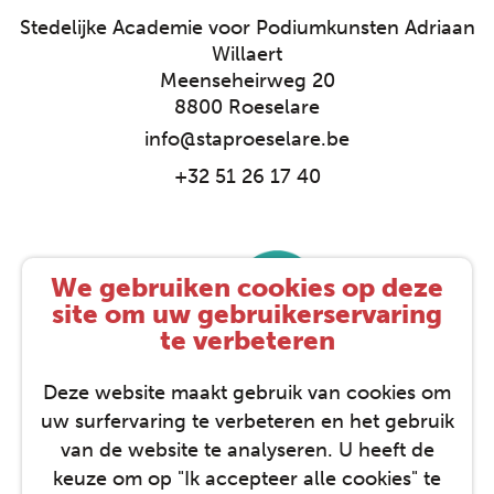
Stedelijke Academie voor Podiumkunsten Adriaan
Willaert
Meenseheirweg 20
8800 Roeselare
info@staproeselare.be
+32 51 26 17 40
We gebruiken cookies op deze
site om uw gebruikerservaring
te verbeteren
Deze website maakt gebruik van cookies om
uw surfervaring te verbeteren en het gebruik
van de website te analyseren. U heeft de
keuze om op "Ik accepteer alle cookies" te