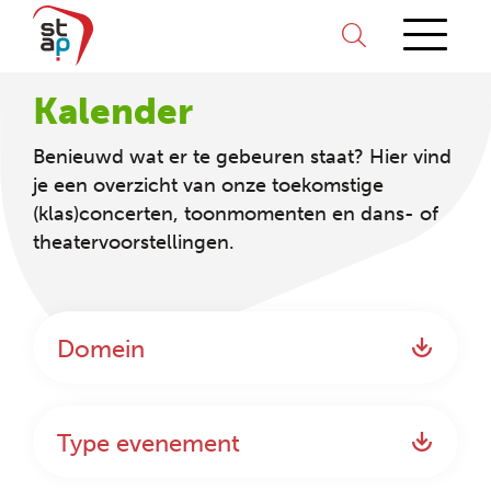
Kalender
Benieuwd wat er te gebeuren staat? Hier vind
je een overzicht van onze toekomstige
(klas)concerten, toonmomenten en dans- of
theatervoorstellingen.
Domein
Type evenement