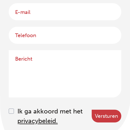
Opt
Ik ga akkoord met het
In
privacybeleid.