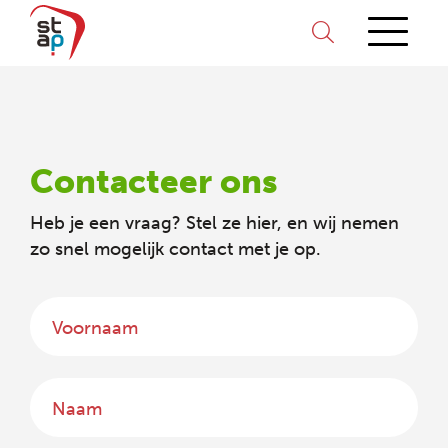
Contacteer ons
Heb je een vraag? Stel ze hier, en wij nemen
zo snel mogelijk contact met je op.