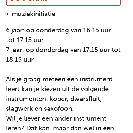
muziekinitiatie
6 jaar: op donderdag van 16.15 uur
tot 17.15 uur
7 jaar: op donderdag van 17.15 uur tot
18.15 uur
Als je graag meteen een instrument
leert kan je kiezen uit de volgende
instrumenten: koper, dwarsfluit,
slagwerk en saxofoon.
Wil je liever een ander instrument
leren? Dat kan, maar dan wel in een