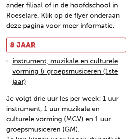
ander filiaal of in de hoofdschool in
Roeselare. Klik op de flyer onderaan
deze pagina voor meer informatie.
8 JAAR
instrument, muzikale en culturele
vorming & groepsmusiceren (1ste
jaar)
Je volgt drie uur les per week: 1 uur
instrument, 1 uur muzikale en
culturele vorming (MCV) en 1 uur
groepsmusiceren (GM).