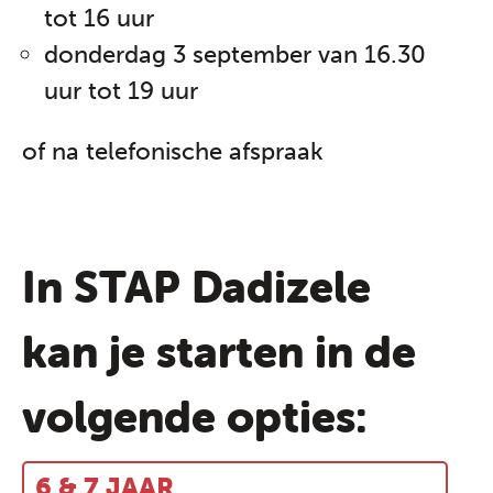
tot 16 uur
donderdag 3 september van 16.30
uur tot 19 uur
of na telefonische afspraak
In STAP Dadizele
kan je starten in de
volgende opties:
6 & 7 JAAR