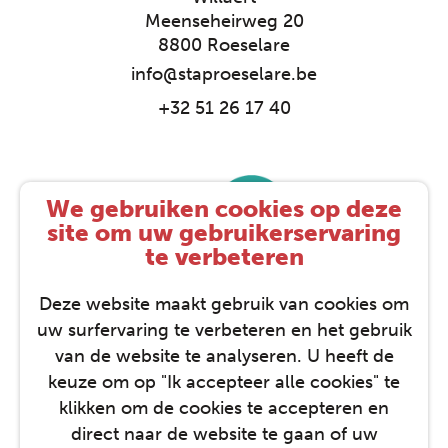
Meenseheirweg 20
8800 Roeselare
info@staproeselare.be
+32 51 26 17 40
We gebruiken cookies op deze
site om uw gebruikerservaring
te verbeteren
Deze website maakt gebruik van cookies om
uw surfervaring te verbeteren en het gebruik
van de website te analyseren. U heeft de
keuze om op "Ik accepteer alle cookies" te
klikken om de cookies te accepteren en
direct naar de website te gaan of uw
STAP © 2026