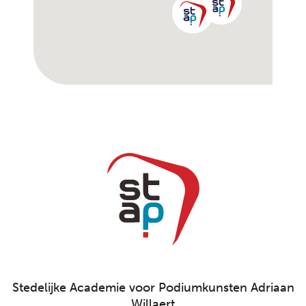
Stedelijke Academie voor Podiumkunsten Adriaan
Willaert