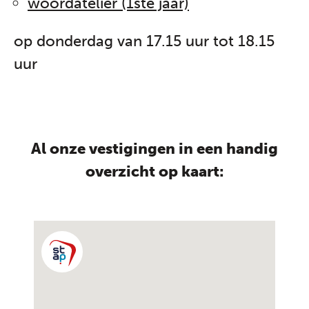
woordatelier (1ste jaar)
op donderdag van 17.15 uur tot 18.15
uur
Al onze vestigingen in een handig
overzicht op kaart: