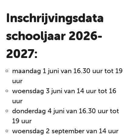
Inschrijvingsdata
schooljaar 2026-
2027:
maandag 1 juni van 16.30 uur tot 19
uur
woensdag 3 juni van 14 uur tot 16
uur
donderdag 4 juni van 16.30 uur tot
19 uur
woensdag 2 september van 14 uur