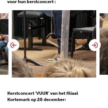
voor hun kerstconcert :
Kerstconcert 'VUUR' van het filiaal
Kortemark op 20 december: