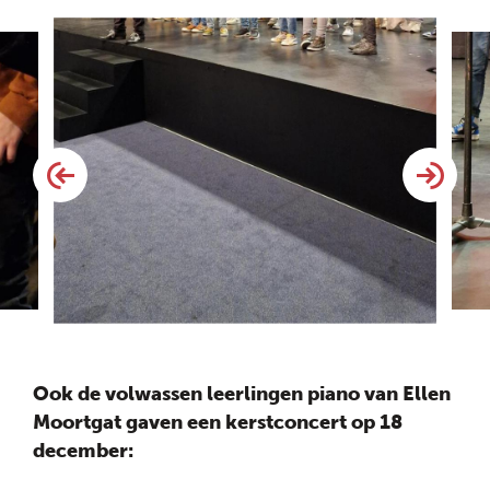
Ook de volwassen leerlingen piano van Ellen
Moortgat gaven een kerstconcert op 18
december: