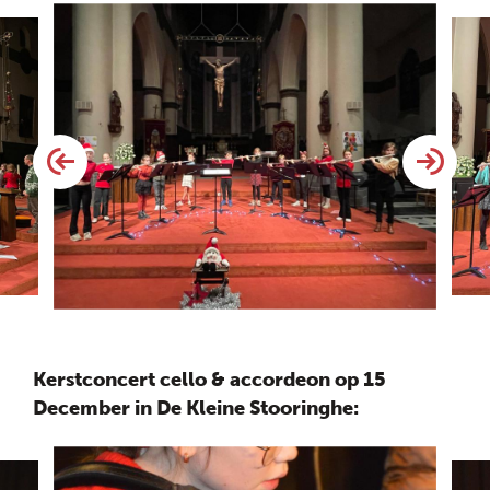
Kerstconcert cello & accordeon op 15
December in De Kleine Stooringhe: