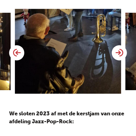
We sloten 2023 af met de kerstjam van onze
afdeling Jazz-Pop-Rock: