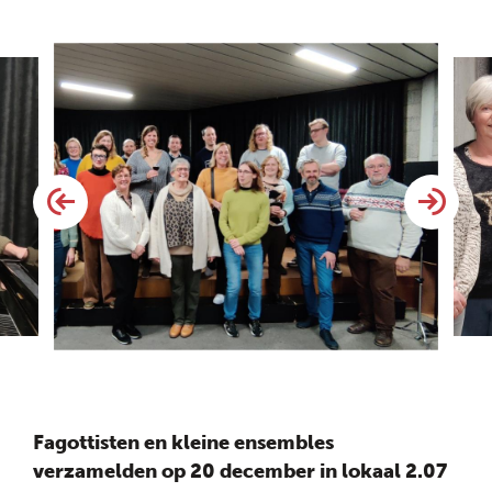
Fagottisten en kleine ensembles
verzamelden op 20 december in lokaal 2.07