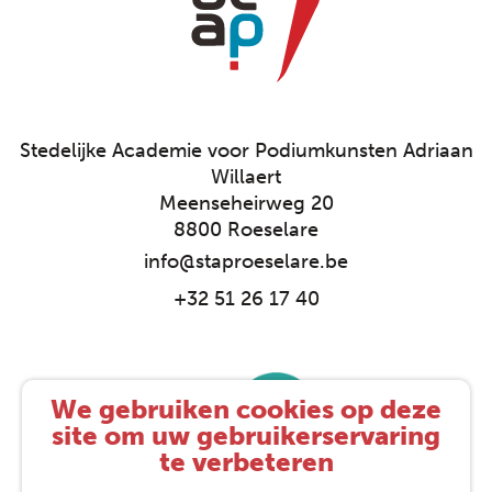
Stedelijke Academie voor Podiumkunsten Adriaan
Willaert
Meenseheirweg 20
8800 Roeselare
info@staproeselare.be
+32 51 26 17 40
We gebruiken cookies op deze
site om uw gebruikerservaring
te verbeteren