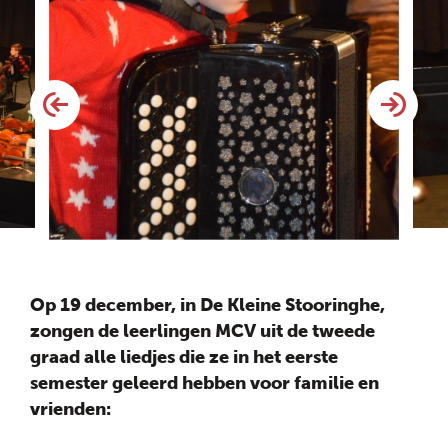
Op 19 december, in De Kleine Stooringhe,
zongen de leerlingen MCV uit de tweede
graad alle liedjes die ze in het eerste
semester geleerd hebben voor familie en
vrienden: