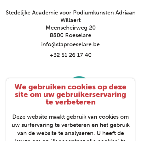
Stedelijke Academie voor Podiumkunsten Adriaan
Willaert
Meenseheirweg 20
8800 Roeselare
info@staproeselare.be
+32 51 26 17 40
We gebruiken cookies op deze
site om uw gebruikerservaring
te verbeteren
Deze website maakt gebruik van cookies om
uw surfervaring te verbeteren en het gebruik
van de website te analyseren. U heeft de