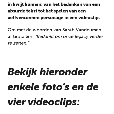
in kwijt kunnen: van het bedenken van een
absurde tekst tot het spelen van een
zelfverzonnen personage in een videoclip.
Om met de woorden van Sarah Vandeursen
af te sluiten:
“Bedankt om onze legacy verder
te zetten.”
Bekijk hieronder
enkele foto's en de
vier videoclips: