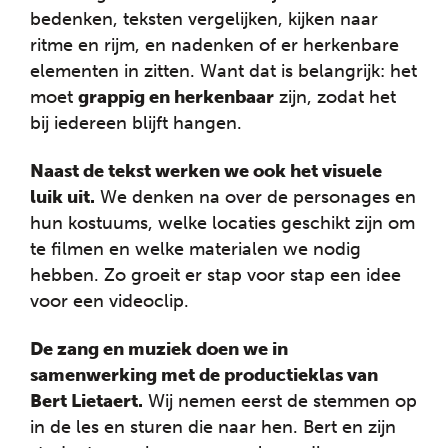
bedenken, teksten vergelijken, kijken naar
ritme en rijm, en nadenken of er herkenbare
elementen in zitten. Want dat is belangrijk: het
moet
grappig en herkenbaar
zijn, zodat het
bij iedereen blijft hangen.
Naast de tekst werken we ook het visuele
luik uit.
We denken na over de personages en
hun kostuums, welke locaties geschikt zijn om
te filmen en welke materialen we nodig
hebben. Zo groeit er stap voor stap een idee
voor een videoclip.
De zang en muziek doen we in
samenwerking met de productieklas van
Bert Lietaert.
Wij nemen eerst de stemmen op
in de les en sturen die naar hen. Bert en zijn