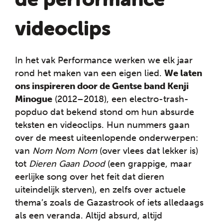
videoclips
In het vak Performance werken we elk jaar
rond het maken van een eigen lied.
We laten
ons inspireren door de Gentse band Kenji
Minogue
(2012–2018), een electro-trash-
popduo dat bekend stond om hun absurde
teksten en videoclips. Hun nummers gaan
over de meest uiteenlopende onderwerpen:
van
Nom Nom Nom
(over vlees dat lekker is)
tot
Dieren Gaan Dood
(een grappige, maar
eerlijke song over het feit dat dieren
uiteindelijk sterven), en zelfs over actuele
thema’s zoals de Gazastrook of iets alledaags
als een veranda. Altijd absurd, altijd