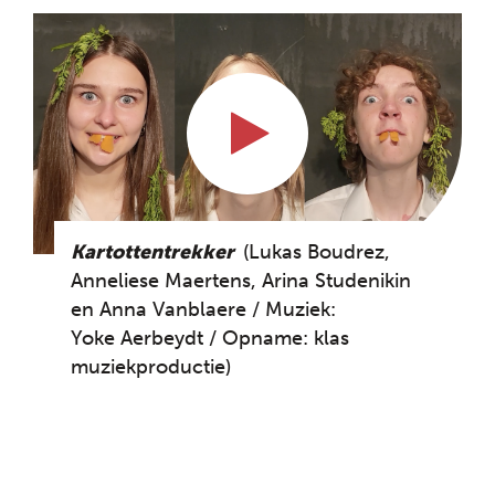
Kartottentrekker
(Lukas Boudrez,
Anneliese Maertens, Arina Studenikin
en Anna Vanblaere / Muziek:
Yoke Aerbeydt / Opname: klas
muziekproductie)