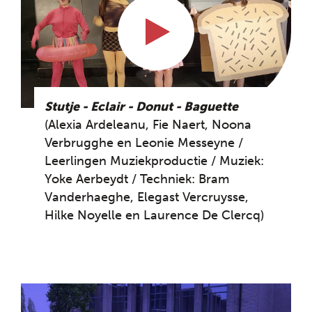
Stutje - Eclair - Donut - Baguette
(Alexia Ardeleanu, Fie Naert, Noona
Verbrugghe en Leonie Messeyne /
Leerlingen Muziekproductie / Muziek:
Yoke Aerbeydt / Techniek: Bram
Vanderhaeghe, Elegast Vercruysse,
Hilke Noyelle en Laurence De Clercq)