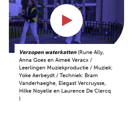
Verzopen waterkatten
(Rune Ally,
Anna Goes en Aimeé Veracx /
Leerlingen Muziekproductie / Muziek:
Yoke Aerbeydt / Techniek: Bram
Vanderhaeghe, Elegast Vercruysse,
Hilke Noyelle en Laurence De Clercq
)