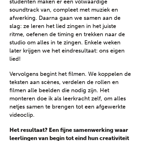
studenten maken er een volwaardige
soundtrack van, compleet met muziek en
afwerking. Daarna gaan we samen aan de
slag: ze leren het lied zingen in het juiste
ritme, oefenen de timing en trekken naar de
studio om alles in te zingen. Enkele weken
later krijgen we het eindresultaat: ons eigen
lied!
Vervolgens begint het filmen. We koppelen de
teksten aan scènes, verdelen de rollen en
filmen alle beelden die nodig zijn. Het
monteren doe ik als leerkracht zelf, om alles
netjes samen te brengen tot een afgewerkte
videoclip.
Het resultaat? Een fijne samenwerking waar
leerlingen van begin tot eind hun creativiteit