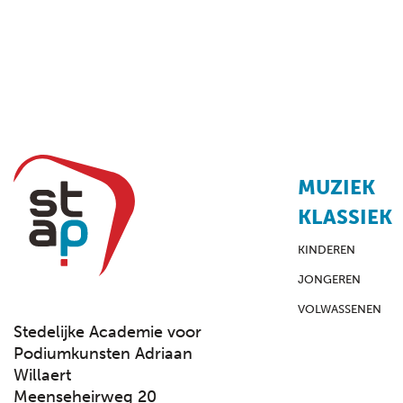
MUZIEK
KLASSIEK
KINDEREN
JONGEREN
VOLWASSENEN
Stedelijke Academie voor
Podiumkunsten Adriaan
Willaert
Meenseheirweg 20