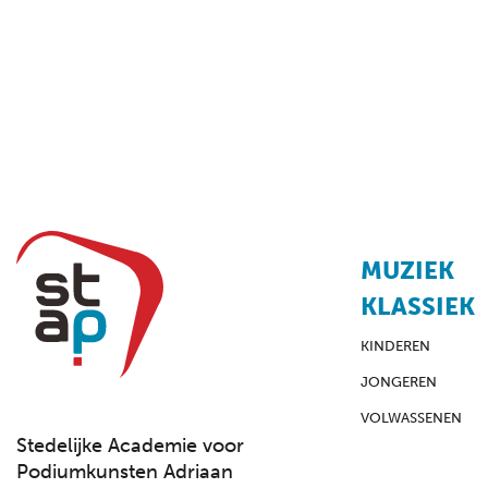
MUZIEK
KLASSIEK
KINDEREN
JONGEREN
VOLWASSENEN
Stedelijke Academie voor
Podiumkunsten Adriaan