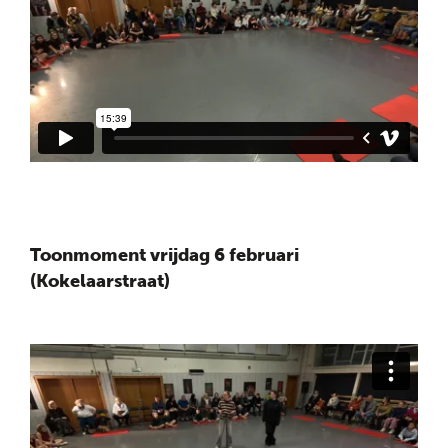
Toonmoment vrijdag 6 februari
(Kokelaarstraat)