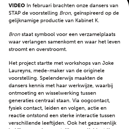
VIDEO
In februari brachten onze dansers van
STAP de voorstelling
Bron
, geïnspireerd op de
gelijknamige productie van Kabinet K.
Bron
staat symbool voor een verzamelplaats
waar verlangen samenkomt en waar het leven
stroomt en overstroomt.
Het project startte met workshops van Joke
Laureyns, mede-maker van de originele
voorstelling. Spelenderwijs maakten de
dansers kennis met haar werkwijze, waarbij
ontmoeting en wisselwerking tussen
generaties centraal staan. Via oogcontact,
fysiek contact, leiden en volgen, actie en
reactie ontstond een sterke interactie tussen
verschillende leeftijden. Ook het gezamenlijk