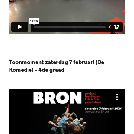
Toonmoment zaterdag 7 februari (De
Komedie) - 4de graad