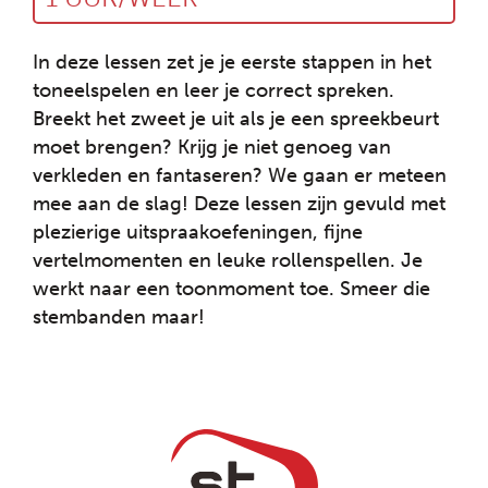
In deze lessen zet je je eerste stappen in het
toneelspelen en leer je correct spreken.
Breekt het zweet je uit als je een spreekbeurt
moet brengen? Krijg je niet genoeg van
verkleden en fantaseren? We gaan er meteen
mee aan de slag! Deze lessen zijn gevuld met
plezierige uitspraakoefeningen, fijne
vertelmomenten en leuke rollenspellen. Je
werkt naar een toonmoment toe. Smeer die
stembanden maar!