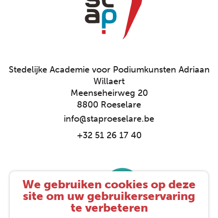
Stedelijke Academie voor Podiumkunsten Adriaan
Willaert
Meenseheirweg 20
8800 Roeselare
info@staproeselare.be
+32 51 26 17 40
We gebruiken cookies op deze
site om uw gebruikerservaring
te verbeteren