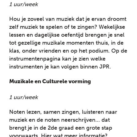
1 uur/week
Hou je zoveel van muziek dat je ervan droomt
zelf muziek te spelen of te zingen? Wekelijkse
lessen en dagelijkse oefentijd brengen je snel
tot gezellige muzikale momenten thuis, in de
klas, onder vrienden en op het podium. Op de
instrumentenpagina kan je zien welke
instrumenten je kan volgen binnen JPR.
Muzikale en Culturele vorming
1 uur/week
Noten lezen, samen zingen, luisteren naar
muziek en de noten neerschrijven... dat
brengt je in de 2de graad een grote stap
voorwaarts. Hier wat meer informatie?