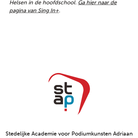
Helsen in de hoofdschool.
Ga hier naar de
pagina van Sing In+
.
Stedelijke Academie voor Podiumkunsten Adriaan