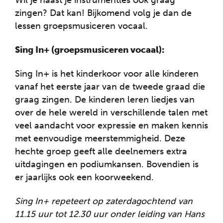
zingen? Dat kan! Bijkomend volg je dan de
lessen groepsmusiceren vocaal.
Sing In+ (groepsmusiceren vocaal):
Sing In+ is het kinderkoor voor alle kinderen
vanaf het eerste jaar van de tweede graad die
graag zingen. De kinderen leren liedjes van
over de hele wereld in verschillende talen met
veel aandacht voor expressie en maken kennis
met eenvoudige meerstemmigheid. Deze
hechte groep geeft alle deelnemers extra
uitdagingen en podiumkansen. Bovendien is
er jaarlijks ook een koorweekend.
Sing In+ repeteert op zaterdagochtend van
11.15 uur tot 12.30 uur onder leiding van Hans