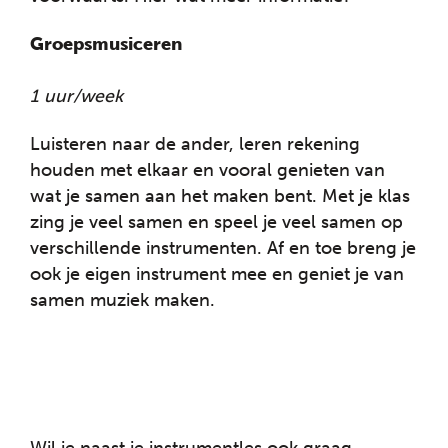
Groepsmusiceren
1 uur/week
Luisteren naar de ander, leren rekening
houden met elkaar en vooral genieten van
wat je samen aan het maken bent. Met je klas
zing je veel samen en speel je veel samen op
verschillende instrumenten. Af en toe breng je
ook je eigen instrument mee en geniet je van
samen muziek maken.
Wil je naast je instrumentles ook graag