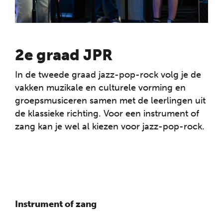
2e graad JPR
In de tweede graad jazz-pop-rock volg je de
vakken muzikale en culturele vorming en
groepsmusiceren samen met de leerlingen uit
de klassieke richting. Voor een instrument of
zang kan je wel al kiezen voor jazz-pop-rock.
Instrument of zang